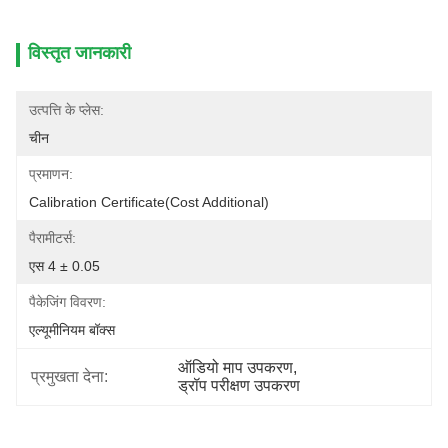
विस्तृत जानकारी
उत्पत्ति के प्लेस:
चीन
प्रमाणन:
Calibration Certificate(cost Additional)
पैरामीटर्स:
एस 4 ± 0.05
पैकेजिंग विवरण:
एल्यूमीनियम बॉक्स
ऑडियो माप उपकरण
, 
प्रमुखता देना:
ड्रॉप परीक्षण उपकरण