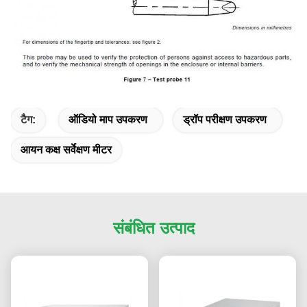
टैग:
ऑडियो माप उपकरण
ड्रॉप परीक्षण उपकरण
आयन कक्ष सर्वेक्षण मीटर
संबंधित उत्पाद