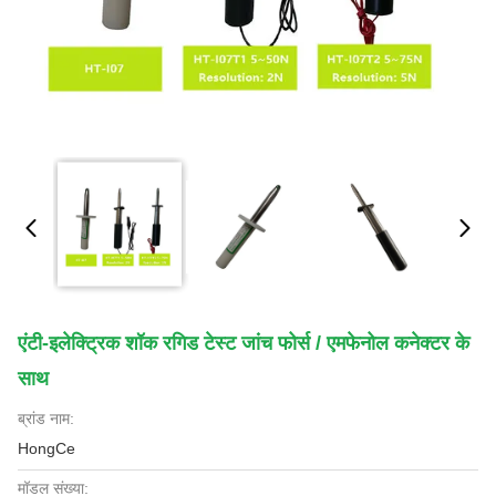
एंटी-इलेक्ट्रिक शॉक रगिड टेस्ट जांच फोर्स / एमफेनोल कनेक्टर के
साथ
ब्रांड नाम:
HongCe
मॉडल संख्या: