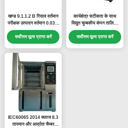
खण्ड 9.1.1.2 B रिसाव वर्तमान
कार्यक्षेत्र सटीकता के साथ
परीक्षक उत्पादन वर्तमान 0.03 ~
विद्युत चुम्बकीय कंपन तालिका
2mA / 20mA
0.01Hz
सर्वोत्तम मूल्य प्राप्त करें
सर्वोत्तम मूल्य प्राप्त करें
IEC60065 2014 क्लाज 8.3
तापमान और आर्द्रता चैम्बर