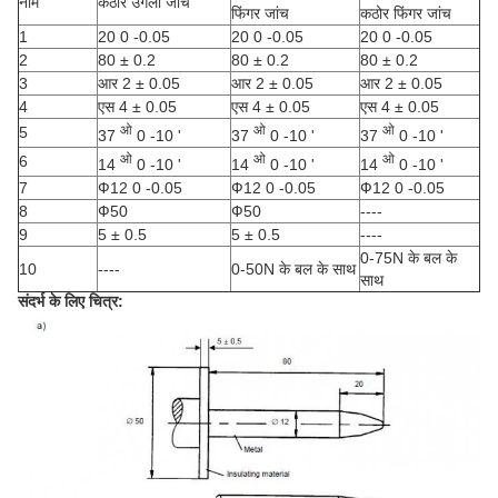
नाम
कठोर उंगली जांच
फिंगर जांच
कठोर फिंगर जांच
1
20 0 -0.05
20 0 -0.05
20 0 -0.05
2
80 ± 0.2
80 ± 0.2
80 ± 0.2
3
आर 2 ± 0.05
आर 2 ± 0.05
आर 2 ± 0.05
4
एस 4 ± 0.05
एस 4 ± 0.05
एस 4 ± 0.05
ओ
ओ
ओ
5
37
0 -10 '
37
0 -10 '
37
0 -10 '
ओ
ओ
ओ
6
14
0 -10 '
14
0 -10 '
14
0 -10 '
7
Ф12 0 -0.05
Ф12 0 -0.05
Ф12 0 -0.05
8
Ф50
Ф50
----
9
5 ± 0.5
5 ± 0.5
----
0-75N के बल के
10
----
0-50N के बल के साथ
साथ
संदर्भ के लिए चित्र: