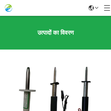
उत्पादों का विवरण