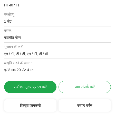
HT-I07T1
एमओक्यू:
1 सेट
कीमत:
बातचीत योग्य
भुगतान की शर्तें:
एल / सी, टी / टी, एल / सी, टी / टी
आपूर्ति करने की क्षमता:
प्रति माह 20 सेट दे रहा
सर्वोत्तम मूल्य प्राप्त करें
अब संपर्क करें
विस्तृत जानकारी
उत्पाद वर्णन