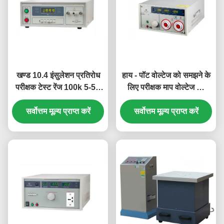
खण्ड 10.4 इंसुलेशन प्रतिरोध
हाय - पॉट वोल्टेज को समझने के
परीक्षक टेस्ट रेंज 100k 5-5T
लिए परीक्षक माप वोल्टेज को
Test से
समझने की शक्ति
सर्वोत्तम मूल्य प्राप्त करें
सर्वोत्तम मूल्य प्राप्त करें