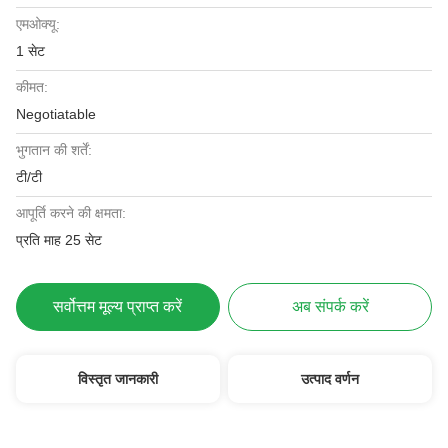
एमओक्यू:
1 सेट
कीमत:
Negotiatable
भुगतान की शर्तें:
टी/टी
आपूर्ति करने की क्षमता:
प्रति माह 25 सेट
सर्वोत्तम मूल्य प्राप्त करें
अब संपर्क करें
विस्तृत जानकारी
उत्पाद वर्णन