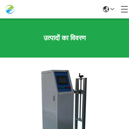
उत्पादों का विवरण