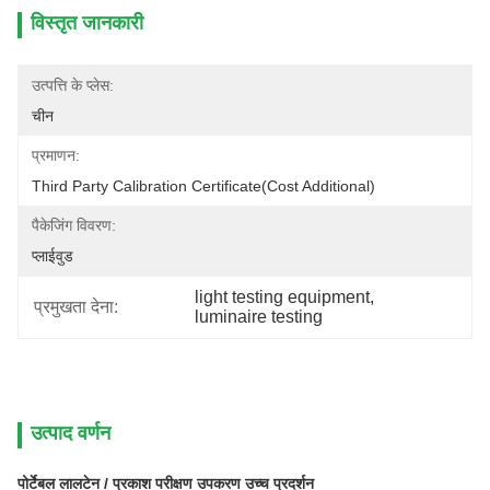
विस्तृत जानकारी
उत्पत्ति के प्लेस:
चीन
प्रमाणन:
Third Party Calibration Certificate(cost Additional)
पैकेजिंग विवरण:
प्लाईवुड
light testing equipment
, 
प्रमुखता देना:
luminaire testing
उत्पाद वर्णन
पोर्टेबल लालटेन / प्रकाश परीक्षण उपकरण उच्च प्रदर्शन