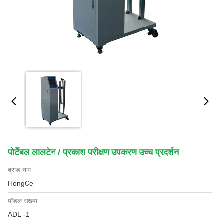
पोर्टेबल लालटेन / प्रकाश परीक्षण उपकरण उच्च प्रदर्शन
ब्रांड नाम:
HongCe
मॉडल संख्या:
ADL -1