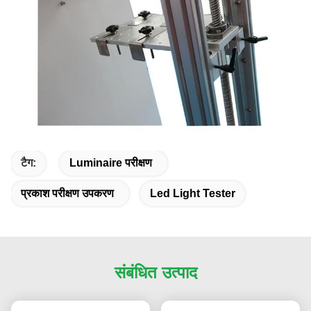
टैग:
Luminaire परीक्षण
प्रकाश परीक्षण उपकरण
Led Light Tester
संबंधित उत्पाद