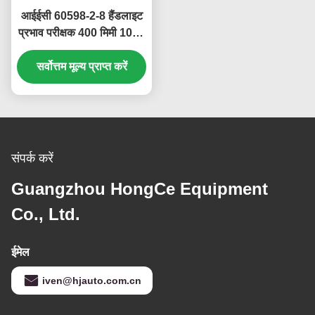
आईईसी 60598-2-8 हैंडलाइट
प्रभाव परीक्षक 400 मिमी 1000
मिमी गिरावट ऊंचाई
सर्वोत्तम मूल्य प्राप्त करें
संपर्क करें
Guangzhou HongCe Equipment
Co., Ltd.
ईमेल
iven@hjauto.com.cn