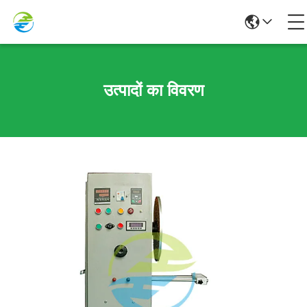
उत्पादों का विवरण