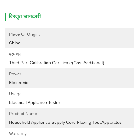
विस्तृत जानकारी
Place Of Origin:
China
प्रमाणन:
Third Part Calibration Certificate(cost Additional)
Power:
Electronic
Usage:
Electrical Appliance Tester
Product Name:
Household Appliance Supply Cord Flexing Test Apparatus
Warranty: