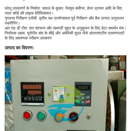
घरेलू उपकरणों के निर्माता: चावल के कुकर, वैक्यूम क्लीनर, हेयर ड्रायर आदि के लिए
पावर कॉर्ड की लाइफ वेरिफिकेशन।
गुणवत्ता निरीक्षण एजेंसी: तृतीय पक्ष प्रयोगशाला पूर्व निरीक्षण और बैच उत्पाद अनुपालन
स्क्रीनिंग।
आर एंड डी टीमः तार संरचना और सामग्री सूत्र के अनुकूलन के लिए डेटा समर्थन मंच।
निर्यातक उद्यम: यूरोपीय संघ के सीई और अमेरिकी यूएल जैसे अंतरराष्ट्रीय प्रमाणपत्रों
के लिए आवश्यक परीक्षण उपकरण
उत्पाद का विवरणः