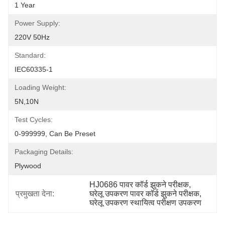
1 Year
Power Supply:
220V 50Hz
Standard:
IEC60335-1
Loading Weight:
5N,10N
Test Cycles:
0-999999, Can Be Preset
Packaging Details:
Plywood
HJ0686 पावर कॉर्ड झुकने परीक्षक
, 
प्रमुखता देना:
घरेलू उपकरण पावर कॉर्ड झुकने परीक्षक
, 
घरेलू उपकरण स्थायित्व परीक्षण उपकरण