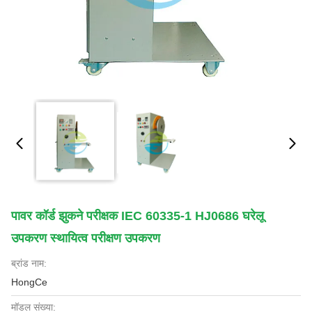
पावर कॉर्ड झुकने परीक्षक IEC 60335-1 HJ0686 घरेलू
उपकरण स्थायित्व परीक्षण उपकरण
ब्रांड नाम:
HongCe
मॉडल संख्या: