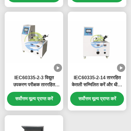
IEC60335-2-3 विद्युत
IEC60335-2-14 ताररहित
उपकरण परीक्षक ताररहित
केतली सम्मिलित करें और धीरज
आयरन सम्मिलित करें और धीरज
परीक्षक 10 टाइम्स / मिनट वापस
परीक्षक 10 टाइम्स / मिनट वापस
सर्वोत्तम मूल्य प्राप्त करें
सर्वोत्तम मूल्य प्राप्त करें
लें
लें