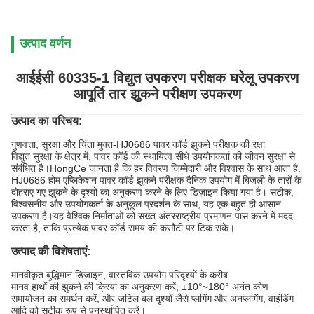
उत्पाद वर्णन
आईईसी 60335-1 विद्युत उपकरण परीक्षक घरेलू उपकरण
आपूर्ति तार झुकने परीक्षण उपकरण
उत्पाद का परिचय:
गुणवत्ता, सुरक्षा और चिंता मुक्त-HJ0686 पावर कॉर्ड झुकने परीक्षक की रक्षा
विद्युत सुरक्षा के क्षेत्र में, पावर कॉर्ड की स्थायित्व सीधे उपयोगकर्ता की जीवन सुरक्षा से
संबंधित है।HongCe जानता है कि हर विवरण जिम्मेदारी और विश्वास के साथ आता है.
HJ0686 होम एप्लिकेशन पावर कॉर्ड झुकने परीक्षक दैनिक उपयोग में बिजली के तारों के
दोहराए गए झुकने के दृश्यों का अनुकरण करने के लिए डिज़ाइन किया गया है। सटीक,
विश्वसनीय और उपयोगकर्ता के अनुकूल प्रदर्शन के साथ, यह एक बहुत ही आसान
उपकरण है।यह वैश्विक निर्माताओं को सख्त अंतरराष्ट्रीय प्रमाणन पास करने में मदद
करता है, ताकि प्रत्येक पावर कॉर्ड समय की कसौटी पर टिक सके।
उत्पाद की विशेषताएं:
मानवीकृत बुद्धिमान डिजाइन, वास्तविक उपयोग परिदृश्यों के करीब
मानव हाथों की झुकने की क्रिया का अनुकरण करें, ±10°~180° अनंत कोण
समायोजन का समर्थन करें, और जटिल बल दृश्यों जैसे प्लगिंग और अनप्लगिंग, वाइंडिंग
आदि को सटीक रूप से पुनर्स्थापित करें।