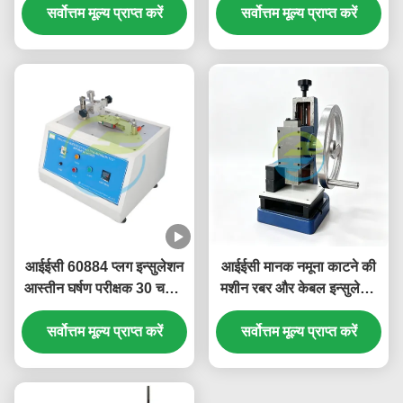
सर्वोत्तम मूल्य प्राप्त करें
सर्वोत्तम मूल्य प्राप्त करें
आईईसी 60884 प्लग इन्सुलेशन
आईईसी मानक नमूना काटने की
आस्तीन घर्षण परीक्षक 30 चक्र/
मशीन रबर और केबल इन्सुलेशन
मिन 9 मिमी स्ट्रोक
सामग्री परीक्षण के लिए
सर्वोत्तम मूल्य प्राप्त करें
अनुकूलित डंबेल डाई मोल्ड के
सर्वोत्तम मूल्य प्राप्त करें
साथ नमूना तैयारी