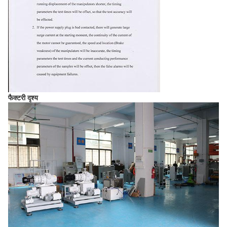
फैक्टरी दृश्य