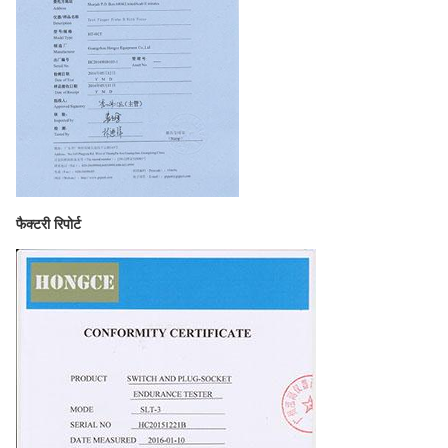
फैक्टरी रिपोर्ट