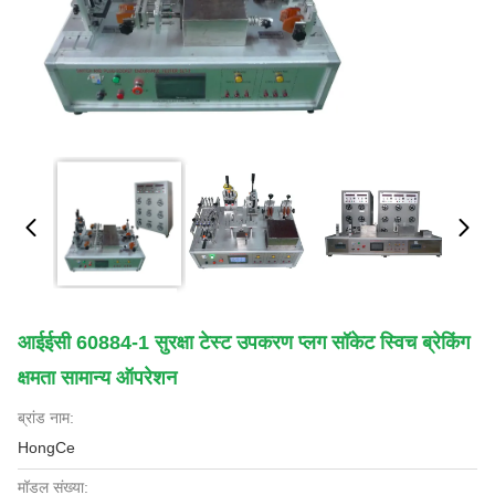
आईईसी 60884-1 सुरक्षा टेस्ट उपकरण प्लग सॉकेट स्विच ब्रेकिंग
क्षमता सामान्य ऑपरेशन
ब्रांड नाम:
HongCe
मॉडल संख्या: