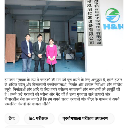
हांगकांग ग्राहक के रूप में ग्राहकों की मांग को पूरा करने के लिए अनुकूल है, हमने हजार
से अधिक घरेलू और विश्वव्यापी प्रयोगशालाओं, निर्यात और आयात निरीक्षण और संगरोध
ब्यूरो, निर्माताओं और आदि के लिए हमारे परीक्षण उपकरणों और समाधानों की आपूर्ति की
है। हमने कई ग्राहकों को भरोसा और भेंट की है उच्च गुणवत्ता वाले उत्पादों और
विचारशील सेवा हम मानते हैं कि हम अपने सतत प्रयासों और पीछा के माध्यम से अपने
सम्मानित कंपनी की मान्यता जीतेंगे
टैग:
Iec परीक्षक
प्रयोगशाला परीक्षण उपकरण