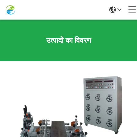
उत्पादों का विवरण