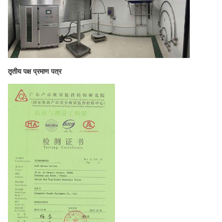
तृतीय पक्ष प्रमाण पत्र