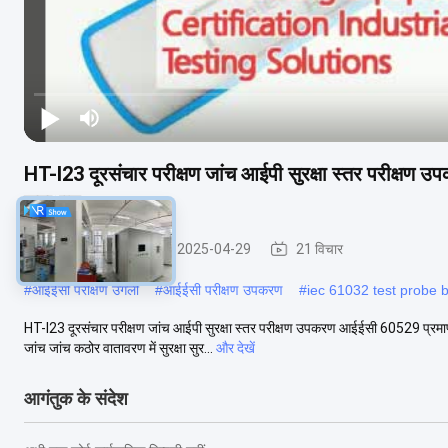
HT-I23 दूरसंचार परीक्षण जांच आईपी सुरक्षा स्तर परीक्षण उ
समाधान
परीक्षण फिंगर जांच
2025-04-29
21 विचार
#
आईईसी परीक्षण उंगली
#
आईईसी परीक्षण उपकरण
#
iec 61032 test probe 
HT-I23 दूरसंचार परीक्षण जांच आईपी सुरक्षा स्तर परीक्षण उपकरण आईईसी 60529 प्रमाणन
जांच जांच कठोर वातावरण में सुरक्षा सुर...
और देखें
आगंतुक के संदेश