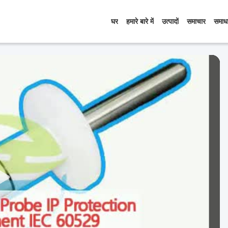
घर
हमारे बारे में
उत्पादों
समाचार
समाध