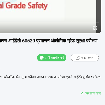
पकरण आईईसी 60529 प्रमाणन औद्योगिक ग्रेड सुरक्षा परीक्षण
अभी बातचीत करें
साझा करना
b
 औद्योगिक ग्रेड सुरक्षा परीक्षण समाधान उत्पाद का परिचय:एचटी-आई23 दूरसंचार परीक्षण
एक संदेश छोड़ें