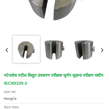
स्टेनलेस स्टील विद्युत उपकरण परीक्षक घूर्णन थूकना परीक्षण मशीन
IEC60335-2
ब्रांड नाम:
HongCe
मॉडल संख्या: