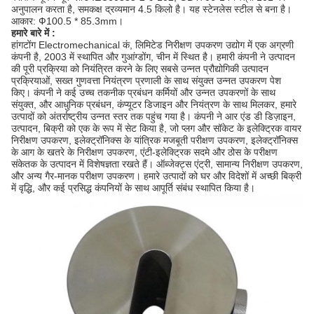
अनुपालन करता है, समकक्ष द्रव्यमान 4.5 किलो है। यह स्टेनलेस स्टील से बना है।
आकार: Ф100.5 * 85.3mm।
हमारे बारे में :
हांगटोंग Electromechanical कं, लिमिटेड निरीक्षण उपकरण उद्योग में एक अग्रणी
कंपनी है, 2003 में स्थापित और गुआंग्डोंग, चीन में स्थित है।
हमारी कंपनी ने उत्पादन
की पूरी प्रक्रिया को नियंत्रित करने के लिए सबसे उन्नत प्रौद्योगिकी उत्पादन
प्रक्रियाओं, सख्त गुणवत्ता नियंत्रण प्रणाली के साथ संयुक्त उन्नत उपकरण पेश
किए।
कंपनी ने कई उच्च तकनीक प्रबंधन कर्मियों और उन्नत उपकरणों के साथ
संयुक्त, और आधुनिक प्रबंधन, कंप्यूटर डिजाइन और नियंत्रण के साथ मिलकर, हमारे
उत्पादों को अंतर्राष्ट्रीय उन्नत स्तर तक पहुंच गया है।
कंपनी ने आर एंड डी डिज़ाइन,
उत्पादन, बिक्री को एक के रूप में सेट किया है, जो प्लग और सॉकेट के इलेक्ट्रिक वायर
निरीक्षण उपकरण, इलेक्ट्रॉनिक्स के यांत्रिक मजबूती परीक्षण उपकरण, इलेक्ट्रॉनिक्स
के आग के खतरे के निरीक्षण उपकरण, एंटी-इलेक्ट्रिक सदमे और ठोस के परीक्षण
संकेतक के उत्पादन में विशेषज्ञता रखते हैं। ऑब्जेक्ट्स एंट्री, सामान्य निरीक्षण उपकरण,
और अन्य गैर-मानक परीक्षण उपकरण।
हमारे उत्पादों को घर और विदेशों में अच्छी बिक्री
में वृद्धि, और कई प्रसिद्ध कंपनियों के साथ आपूर्ति संबंध स्थापित किया है।