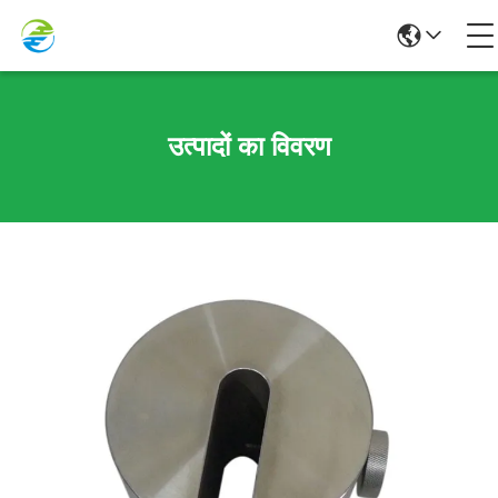
उत्पादों का विवरण