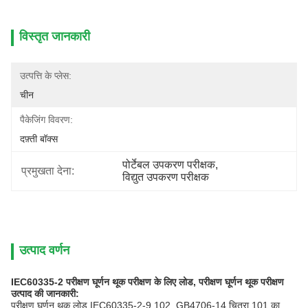
विस्तृत जानकारी
उत्पत्ति के प्लेस:
चीन
पैकेजिंग विवरण:
दफ़्ती बॉक्स
पोर्टेबल उपकरण परीक्षक
, 
प्रमुखता देना:
विद्युत उपकरण परीक्षक
उत्पाद वर्णन
IEC60335-2 परीक्षण घूर्णन थूक परीक्षण के लिए लोड, परीक्षण घूर्णन थूक परीक्षण
उत्पाद की जानकारी:
परीक्षण घूर्णन थूक लोड IEC60335-2-9 102, GB4706-14 चित्रा 101 का