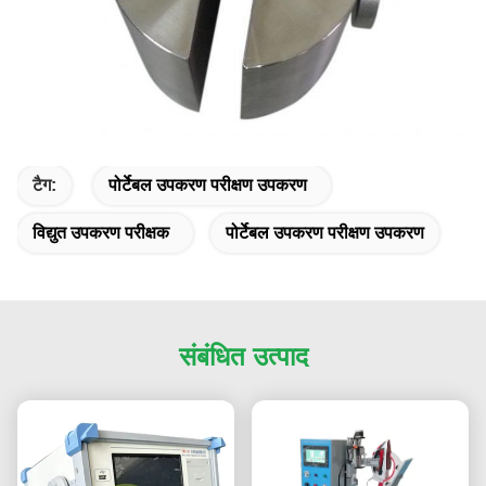
टैग:
पोर्टेबल उपकरण परीक्षण उपकरण
विद्युत उपकरण परीक्षक
पोर्टेबल उपकरण परीक्षण उपकरण
संबंधित उत्पाद