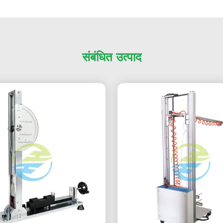
संबंधित उत्पाद