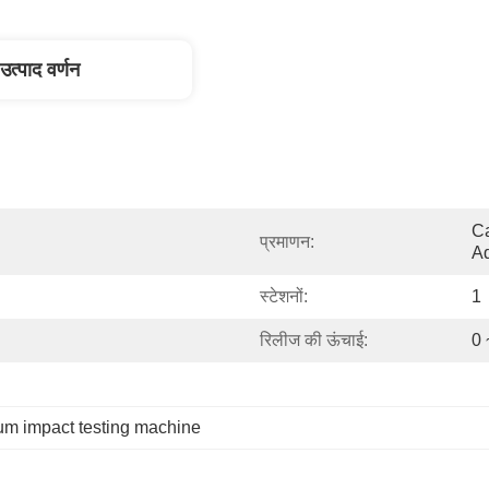
उत्पाद वर्णन
Ca
प्रमाणन:
Ad
स्टेशनों:
1
रिलीज की ऊंचाई:
0 
m impact testing machine