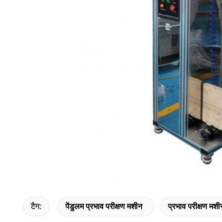
टैग:
पेंडुलम प्रभाव परीक्षण मशीन
प्रभाव परीक्षण मशी