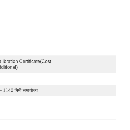
libration Certificate(cost 
ditional)
~ 1140 मिमी समायोज्य