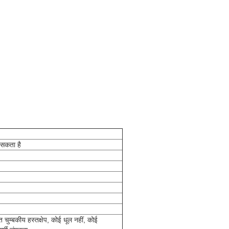
 सकता है
 चुम्बकीय हस्तक्षेप, कोई धूल नहीं, कोई