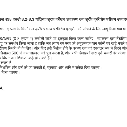
उल 498 एसडी 8.2-8.3 यांत्रिक ड्राप परीक्षण उपकरण प्लग ड्रॉप प्रतिरोध परीक्षण उपकर
ए प्लग के मैकेनिकल ड्रॉप प्रभाव प्रतिरोध प्रदर्शन को जांचने के लिए लागू किया गया थ
को 18AWG (0.8 एमएम 2) लचीली कॉर्ड पर इकट्ठा किया जाना चाहिए।
उपकरण द्वारा हैंडलि
िंदु पर समर्थन किया जाना है ताकि जब लगाए गए प्लग को अनुलग्नक प्लग फांसी पर खड़े मैपले 
ीक्षण स्थिति बी के लिए।
और फिर इसे रिलीज़ होने के कारण प्लग को स्वतंत्र रूप से गिरने और
क डिवाइस 500 से कम साइकल को पूरा करना है, और सभी डिवाइसों द्वारा पूर्ण चक्रों की संख
 पर विधानसभा शिकंजा कड़े हो सकते हैं।
त करता है।
पूर्व निर्धारित और दर्ज की जा सकती है, प्रकाश और ध्वनि में संकेत दिया जाएगा।
न किया जाएगा।