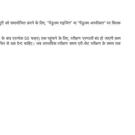
दूरी को समायोजित करने के लिए, "पेंडुलम राइजिंग" या "पेंडुलम अस्वीकार" पर क्लिक
े के बाद प्रत्येक 50 चक्र) तक पहुंचने के लिए, परीक्षण प्रणाली बंद हो जाएगी काम
को फिर से दबा देना चाहिए। जब वास्तविक परीक्षण समय प्री-सेट परीक्षण के समय तक