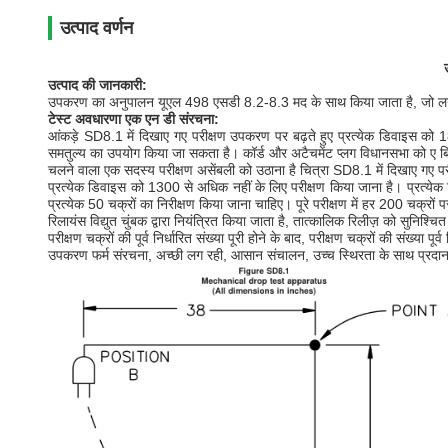
उत्पाद वर्णन
उत्पाद की जानकारी:
उपकरण का अनुपालन यूएल 498 एसडी 8.2-8.3 मद के साथ किया जाता है, जो लगाए ग
टेस्ट अवधारणा एक
एन डी संरचना:
आंकड़े SD8.1 में दिखाए गए परीक्षण उपकरण पर बढ़ते हुए प्रत्येक डिवाइस 
समतुल्य का उपयोग किया जा सकता है।
कॉर्ड और अटैचमेंट प्लग विधानसभा को ए ब
चलने वाला एक सदस्य परीक्षण असेंबली को उठाना है चित्रा SD8.1 में दिखाए गए पर
प्रत्येक डिवाइस को 1300 से अधिक नहीं के लिए परीक्षण किया जाना है।
प्रत्ये
प्रत्येक 50 चक्रों का निरीक्षण किया जाना चाहिए।
पूरे परीक्षण में हर 200 चक्रों
रिलायंस विद्युत चुंबक द्वारा नियंत्रित किया जाता है, तात्कालिक रिलीज़ को सुनिश्चि
परीक्षण चक्रों की पूर्व निर्धारित संख्या पूरी होने के बाद, परीक्षण चक्रों की संख्या 
उपकरण फर्म संरचना, अच्छी लग रही, आसान संचालन, उच्च स्थिरता के साथ प्रदा