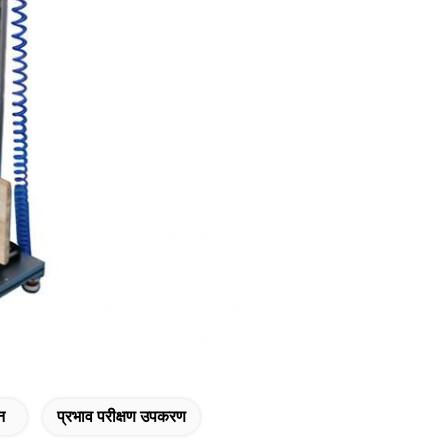
न
प्रभाव परीक्षण उपकरण