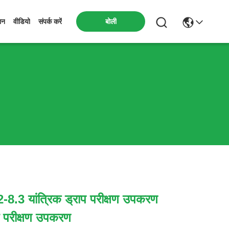
बोली
ान
वीडियो
संपर्क करें
8.3 यांत्रिक ड्राप परीक्षण उपकरण
ोध परीक्षण उपकरण