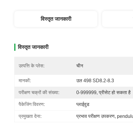
विस्तृत जानकारी
विस्तृत जानकारी
उत्पत्ति के प्लेस:
चीन
मानकों:
उल 498 SD8.2-8.3
परीक्षण चक्रों की संख्या:
0-999999, प्रीसेट हो सकता है
पैकेजिंग विवरण:
प्लाईवुड
प्रमुखता देना:
प्रभाव परीक्षण उपकरण
, 
pendulu