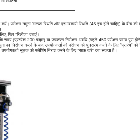
र्मी लंपटता
श करें। परीक्षण नमूना 'लटका स्थिति और प्रभावकारी स्थिति (45 इंच होने चाहिए) के बीच की 
ं।
े लिए, फिर "रिलीज़" दबाएं।
ब होने के समय (प्रत्येक 200 चक्र) या उपकरण निरीक्षण अवधि (पहले 450 परीक्षण समय पूरा होन
मूना का निरीक्षण करने के बाद उपयोगकर्ता को परीक्षण को पुनरारंभ करने के लिए "प्रारंभ" 
श। उपयोगकर्ता सूचक को फ्लैशिंग निराश करने के लिए "साफ़ करें" दबा सकता है।