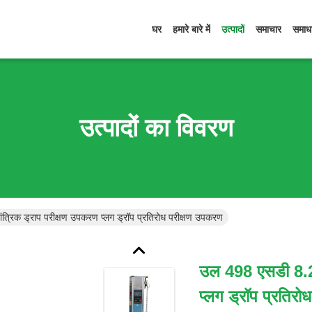
घर
हमारे बारे में
उत्पादों
समाचार
समाध
उत्पादों का विवरण
्रिक ड्राप परीक्षण उपकरण प्लग ड्रॉप प्रतिरोध परीक्षण उपकरण
उल 498 एसडी 8.2-
प्लग ड्रॉप प्रतिर