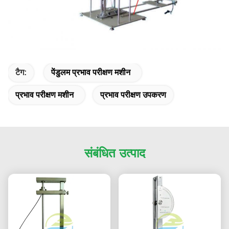
टैग:
पेंडुलम प्रभाव परीक्षण मशीन
प्रभाव परीक्षण मशीन
प्रभाव परीक्षण उपकरण
संबंधित उत्पाद