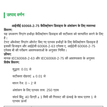
उत्पाद वर्णन
आईसीई 60068-2-75 कैलिब्रेशन डिवाइस के अंशांकन के लिए व्यवस्था
विवरण:
यह उपकरण स्प्रिंग हथौड़ा कैलिब्रेशन डिवाइस की सटीकता को सत्यापित करने के लिए
है।
टेस्ट ऑब्जेक्ट स्प्रिंग ऑपरेट किए गए प्रभाव हथौड़ों के लिए कैलिब्रेशन डिवाइस है
इसकी डिजाइन और आईईसी 60068-2-63 एनेक्स ए, आईईसी 60068-2-75
एनेक्स बी की परीक्षण आवश्यकताओं के अनुसार निर्मित।
फ़ीचर:
मानक IEC60068-2-63 और IEC60068-2-75 की आवश्यकता के अनुरूप
विशेष विवरण:
शुद्धता: 0.01 जे
सटीकता दोहराएं: ± 0.01 जे
मापन रेंज: 0 ~ 2 जे
अंशांकन के लिए प्रभाव तत्व: 250 ग्राम
संदर्भ बिंदु: 40 डिग्री ± 1 मिमी की गिरावट की ऊंचाई के साथ प्राप्त 1 जे
प्रभाव ऊर्जा