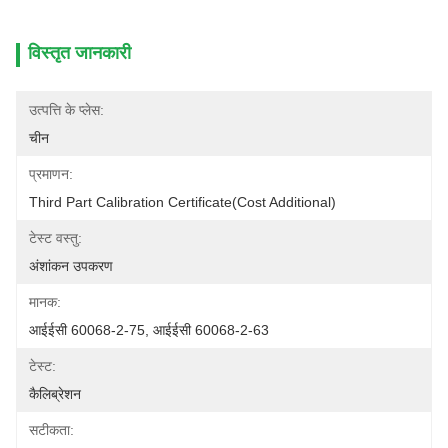
विस्तृत जानकारी
उत्पत्ति के प्लेस:
चीन
प्रमाणन:
Third Part Calibration Certificate(cost Additional)
टेस्ट वस्तु:
अंशांकन उपकरण
मानक:
आईईसी 60068-2-75, आईईसी 60068-2-63
टेस्ट:
कैलिब्रेशन
सटीकता: