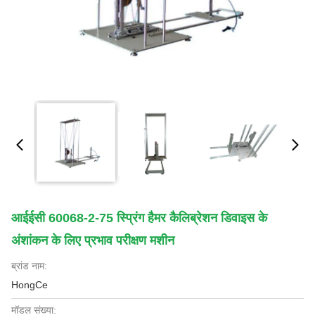
आईईसी 60068-2-75 स्प्रिंग हैमर कैलिब्रेशन डिवाइस के
अंशांकन के लिए प्रभाव परीक्षण मशीन
ब्रांड नाम:
HongCe
मॉडल संख्या: