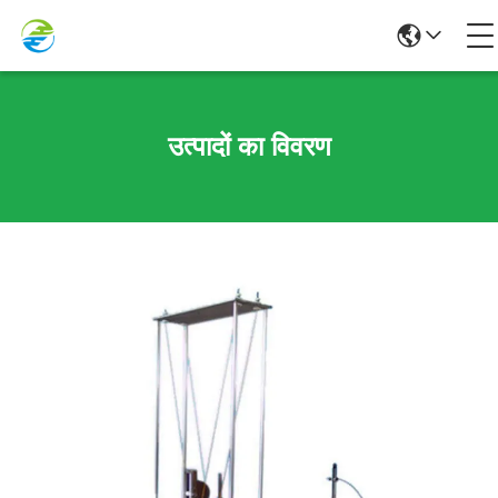
उत्पादों का विवरण